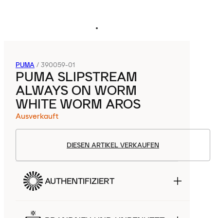
PUMA
/
390059-01
PUMA SLIPSTREAM
ALWAYS ON WORM
WHITE WORM AROS
Ausverkauft
DIESEN ARTIKEL VERKAUFEN
AUTHENTIFIZIERT