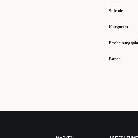
Stilcode
:
Kategorien
:
Erscheinungsjah
Farbe
: