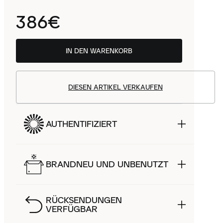
386€
IN DEN WARENKORB
DIESEN ARTIKEL VERKAUFEN
AUTHENTIFIZIERT
BRANDNEU UND UNBENUTZT
RÜCKSENDUNGEN
VERFÜGBAR