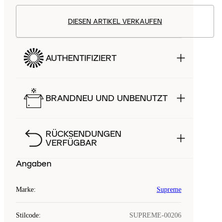
DIESEN ARTIKEL VERKAUFEN
AUTHENTIFIZIERT
BRANDNEU UND UNBENUTZT
RÜCKSENDUNGEN
VERFÜGBAR
Angaben
Marke
:
Supreme
Stilcode
:
SUPREME-00206