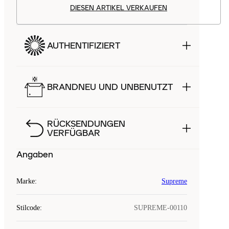
DIESEN ARTIKEL VERKAUFEN
AUTHENTIFIZIERT
BRANDNEU UND UNBENUTZT
RÜCKSENDUNGEN
VERFÜGBAR
Angaben
Marke
:
Supreme
Stilcode
:
SUPREME-00110