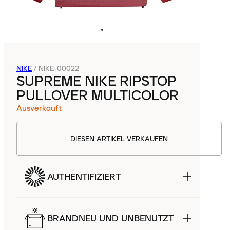
NIKE
/
NIKE-00022
SUPREME NIKE RIPSTOP
PULLOVER MULTICOLOR
Ausverkauft
DIESEN ARTIKEL VERKAUFEN
AUTHENTIFIZIERT
BRANDNEU UND UNBENUTZT