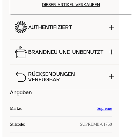
DIESEN ARTIKEL VERKAUFEN
AUTHENTIFIZIERT
BRANDNEU UND UNBENUTZT
RÜCKSENDUNGEN
VERFÜGBAR
Angaben
Marke
:
Supreme
Stilcode
:
SUPREME-01768