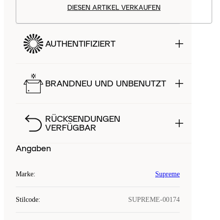
DIESEN ARTIKEL VERKAUFEN
AUTHENTIFIZIERT
BRANDNEU UND UNBENUTZT
RÜCKSENDUNGEN
VERFÜGBAR
Angaben
Marke
:
Supreme
Stilcode
:
SUPREME-00174