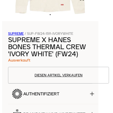
SUPREME
/
SUP-FW24-159-IVORYWHITE
SUPREME X HANES
BONES THERMAL CREW
'IVORY WHITE' (FW24)
Ausverkauft
DIESEN ARTIKEL VERKAUFEN
AUTHENTIFIZIERT