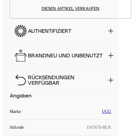
DIESEN ARTIKEL VERKAUFEN
AUTHENTIFIZIERT
BRANDNEU UND UNBENUTZT
RÜCKSENDUNGEN
VERFÜGBAR
Angaben
Marke
:
UGG
Stilcode
:
1167670-BLK