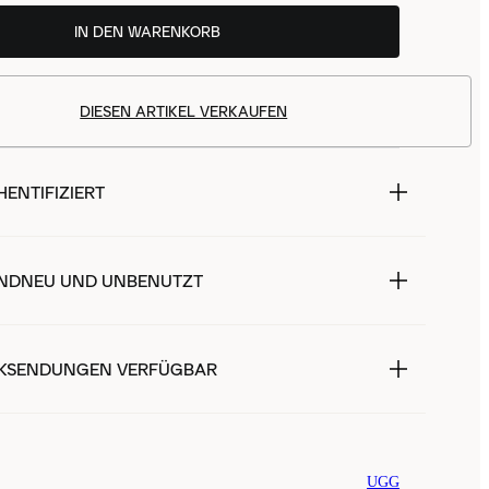
IN DEN WARENKORB
DIESEN ARTIKEL VERKAUFEN
ENTIFIZIERT
NDNEU UND UNBENUTZT
KSENDUNGEN VERFÜGBAR
UGG