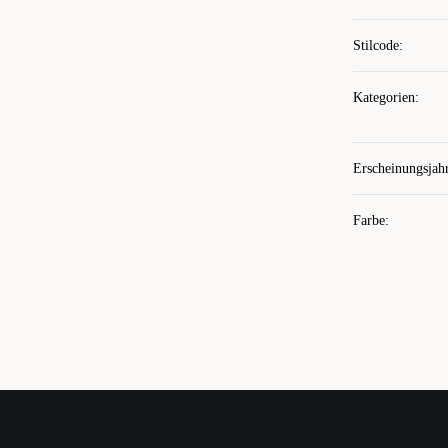
Stilcode
:
Kategorien
:
Erscheinungsjah
Farbe
: