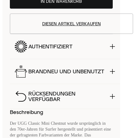
IN DEN WARENKORB
DIESEN ARTIKEL VERKAUFEN
AUTHENTIFIZIERT
BRANDNEU UND UNBENUTZT
RÜCKSENDUNGEN
VERFÜGBAR
Beschreibung
Der UGG Classic Mini Chestnut wurde ursprünglich in
den 70er-Jahren für Surfer hergestellt und präsentiert eine
der gefragtesten Farbvarianten der Marke. Das