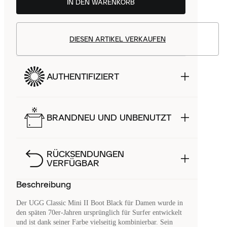
IN DEN WARENKORB
DIESEN ARTIKEL VERKAUFEN
AUTHENTIFIZIERT
BRANDNEU UND UNBENUTZT
RÜCKSENDUNGEN
VERFÜGBAR
Beschreibung
Der UGG Classic Mini II Boot Black für Damen wurde in
den späten 70er-Jahren ursprünglich für Surfer entwickelt
und ist dank seiner Farbe vielseitig kombinierbar. Sein