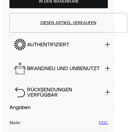
IN DEN WARENKORB
DIESEN ARTIKEL VERKAUFEN
AUTHENTIFIZIERT
BRANDNEU UND UNBENUTZT
RÜCKSENDUNGEN
VERFÜGBAR
Angaben
Marke
:
UGG