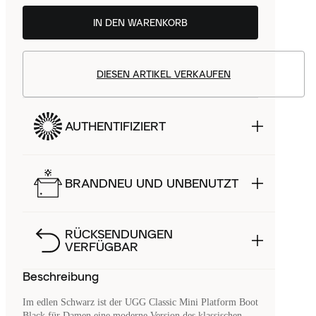
IN DEN WARENKORB
DIESEN ARTIKEL VERKAUFEN
AUTHENTIFIZIERT
BRANDNEU UND UNBENUTZT
RÜCKSENDUNGEN
VERFÜGBAR
Beschreibung
Im edlen Schwarz ist der UGG Classic Mini Platform Boot
Black für Damen eine moderne Version des klassischen