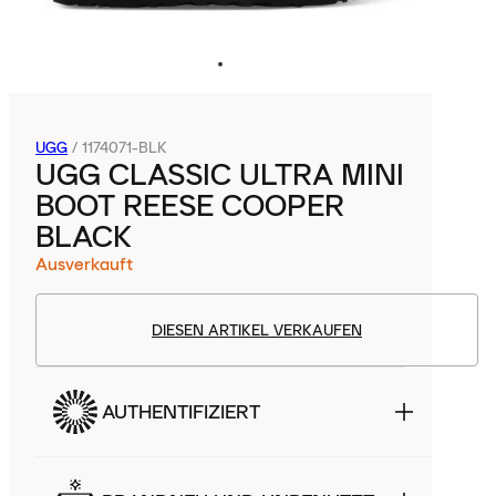
UGG
/
1174071-BLK
UGG CLASSIC ULTRA MINI
BOOT REESE COOPER
BLACK
Ausverkauft
DIESEN ARTIKEL VERKAUFEN
AUTHENTIFIZIERT