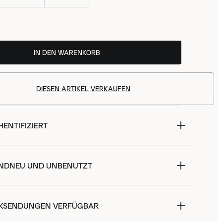
IN DEN WARENKORB
DIESEN ARTIKEL VERKAUFEN
ENTIFIZIERT
NDNEU UND UNBENUTZT
KSENDUNGEN VERFÜGBAR