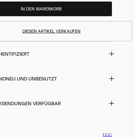
IN DEN WARENKORB
DIESEN ARTIKEL VERKAUFEN
ENTIFIZIERT
NDNEU UND UNBENUTZT
KSENDUNGEN VERFÜGBAR
UGG