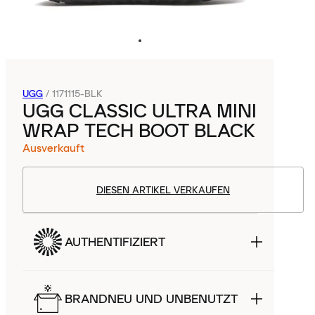
UGG
/
1171115-BLK
UGG CLASSIC ULTRA MINI
WRAP TECH BOOT BLACK
Ausverkauft
DIESEN ARTIKEL VERKAUFEN
AUTHENTIFIZIERT
BRANDNEU UND UNBENUTZT