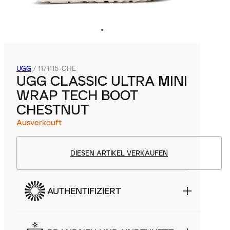
UGG
/
1171115-CHE
UGG CLASSIC ULTRA MINI
WRAP TECH BOOT
CHESTNUT
Ausverkauft
DIESEN ARTIKEL VERKAUFEN
AUTHENTIFIZIERT