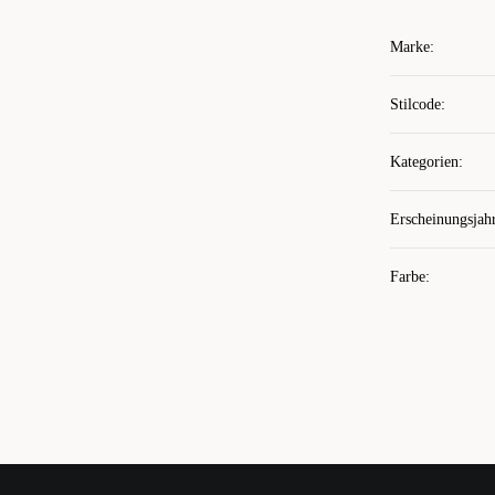
Marke
:
Stilcode
:
Kategorien
:
Erscheinungsjah
Farbe
: