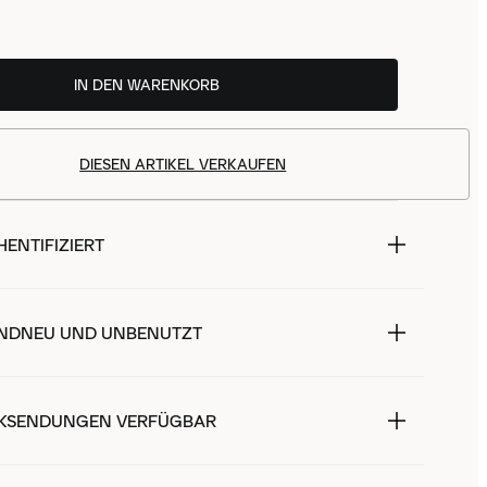
IN DEN WARENKORB
DIESEN ARTIKEL VERKAUFEN
ENTIFIZIERT
NDNEU UND UNBENUTZT
KSENDUNGEN VERFÜGBAR