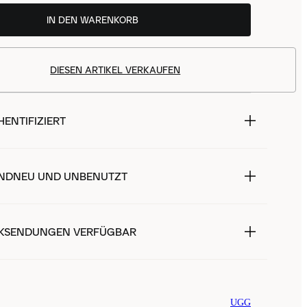
IN DEN WARENKORB
DIESEN ARTIKEL VERKAUFEN
ENTIFIZIERT
NDNEU UND UNBENUTZT
KSENDUNGEN VERFÜGBAR
UGG