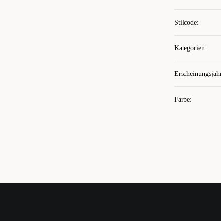
Stilcode
:
Kategorien
:
Erscheinungsjah
Farbe
: