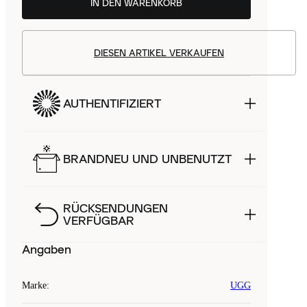
IN DEN WARENKORB
DIESEN ARTIKEL VERKAUFEN
AUTHENTIFIZIERT
BRANDNEU UND UNBENUTZT
RÜCKSENDUNGEN
VERFÜGBAR
Angaben
Marke
:
UGG