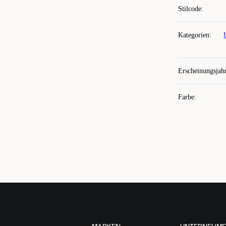
Stilcode
:
Kategorien
:
Erscheinungsjah
Farbe
: