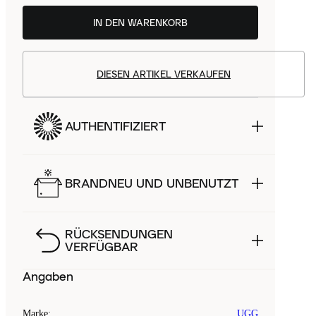
IN DEN WARENKORB
DIESEN ARTIKEL VERKAUFEN
AUTHENTIFIZIERT
BRANDNEU UND UNBENUTZT
RÜCKSENDUNGEN
VERFÜGBAR
Angaben
Marke
:
UGG