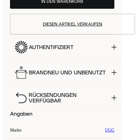
IN DEN WARENKORB
DIESEN ARTIKEL VERKAUFEN
AUTHENTIFIZIERT
BRANDNEU UND UNBENUTZT
RÜCKSENDUNGEN
VERFÜGBAR
Angaben
Marke
:
UGG