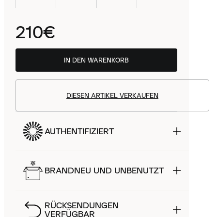
210€
IN DEN WARENKORB
DIESEN ARTIKEL VERKAUFEN
AUTHENTIFIZIERT
BRANDNEU UND UNBENUTZT
RÜCKSENDUNGEN
VERFÜGBAR