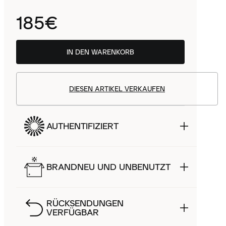
185€
IN DEN WARENKORB
DIESEN ARTIKEL VERKAUFEN
AUTHENTIFIZIERT
BRANDNEU UND UNBENUTZT
RÜCKSENDUNGEN
VERFÜGBAR