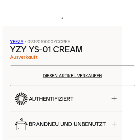
YEEZY
/
0939010000YCCREA
YZY YS-01 CREAM
Ausverkauft
DIESEN ARTIKEL VERKAUFEN
AUTHENTIFIZIERT
BRANDNEU UND UNBENUTZT