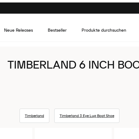
Neue Releases
Bestseller
Produkte durchsuchen
TIMBERLAND 6 INCH BO
Timberland
Timberland 3 Eye Lug Boat Shoe