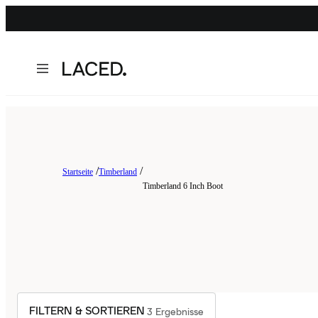
Startseite
Timberland
Timberland 6 Inch Boot
FILTERN & SORTIEREN
3
Ergebnisse