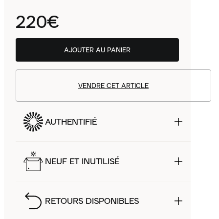
220€
AJOUTER AU PANIER
VENDRE CET ARTICLE
AUTHENTIFIÉ
NEUF ET INUTILISÉ
RETOURS DISPONIBLES