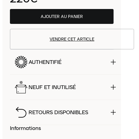
AJOUTER AU PANIER
VENDRE CET ARTICLE
AUTHENTIFIÉ
NEUF ET INUTILISÉ
RETOURS DISPONIBLES
Informations