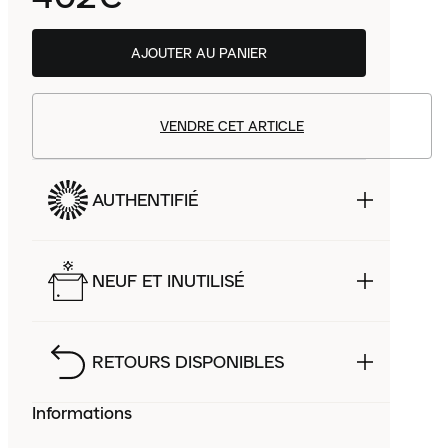
AJOUTER AU PANIER
VENDRE CET ARTICLE
AUTHENTIFIÉ
NEUF ET INUTILISÉ
RETOURS DISPONIBLES
Informations