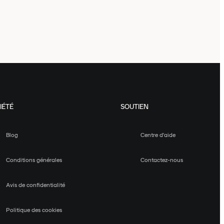
IÉTÉ
SOUTIEN
Blog
Centre d'aide
Conditions générales
Contactez-nous
Avis de confidentialité
Politique des cookies