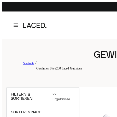
GEWI
Startseite
Gewinnen Sie €250 Laced-Guthaben
FILTERN &
27
SORTIEREN
Ergebnisse
SORTIEREN NACH