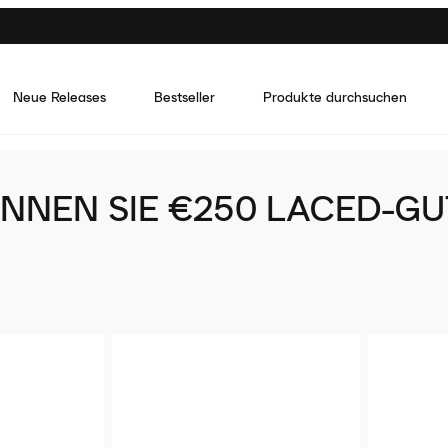
Neue Releases
Bestseller
Produkte durchsuchen
NNEN SIE €250 LACED-G