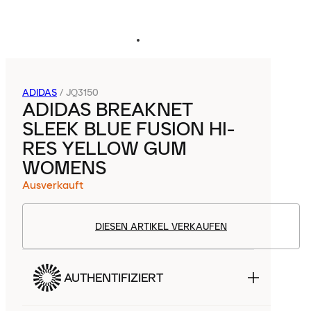
ADIDAS
/
JQ3150
ADIDAS BREAKNET
SLEEK BLUE FUSION HI-
RES YELLOW GUM
WOMENS
Ausverkauft
DIESEN ARTIKEL VERKAUFEN
AUTHENTIFIZIERT