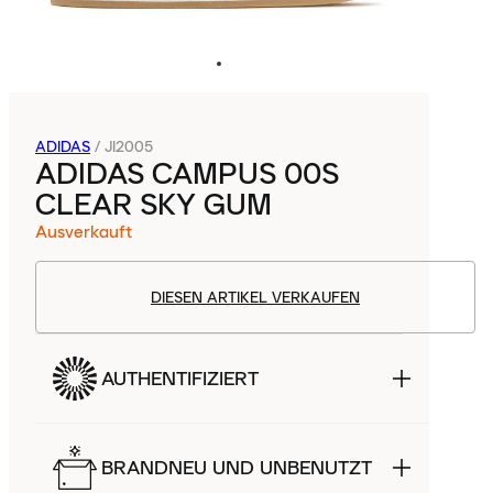
ADIDAS
/
JI2005
ADIDAS CAMPUS 00S
CLEAR SKY GUM
Ausverkauft
DIESEN ARTIKEL VERKAUFEN
AUTHENTIFIZIERT
BRANDNEU UND UNBENUTZT