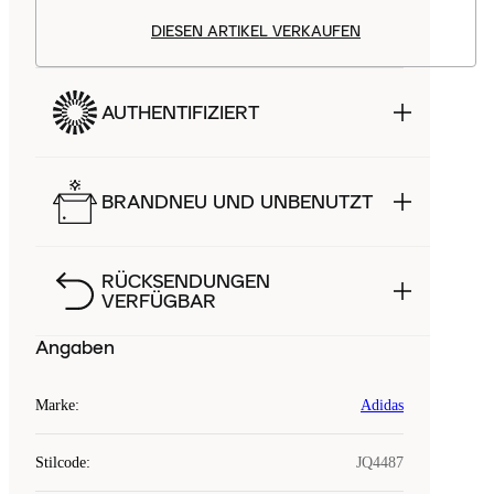
DIESEN ARTIKEL VERKAUFEN
AUTHENTIFIZIERT
BRANDNEU UND UNBENUTZT
RÜCKSENDUNGEN
VERFÜGBAR
Angaben
Marke
:
Adidas
Stilcode
:
JQ4487