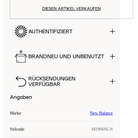
DIESEN ARTIKEL VERKAUFEN
AUTHENTIFIZIERT
BRANDNEU UND UNBENUTZT
RÜCKSENDUNGEN
VERFÜGBAR
Angaben
Marke
:
New Balance
Stilcode
:
M1906NLN