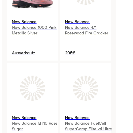
New Balance
New Balance
New Balance 1000 Pink
New Balance 471
Metallic Silver
Rosewood Fire Cracker
Ausverkauft
205€
New Balance
New Balance
New Balance MT10 Rose
New Balance FuelCell
Sugar
SuperComp Elite v4 Ultra