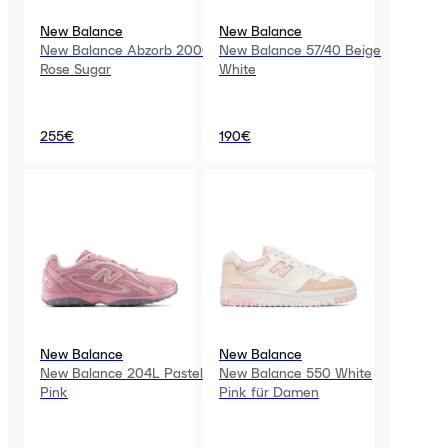
New Balance
New Balance
New Balance Abzorb 2000
New Balance 57/40 Beige
Rose Sugar
White
255€
190€
New Balance
New Balance
New Balance 204L Pastel
New Balance 550 White
Pink
Pink für Damen