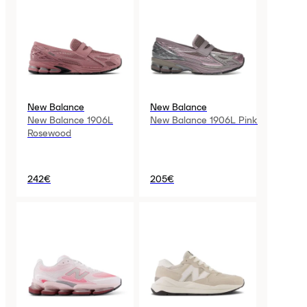
New Balance
New Balance
New Balance 1906L
New Balance 1906L Pink
Rosewood
242€
205€