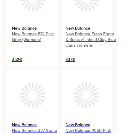
New Balance
New Balance
New Balance 574 Pink
New Balance Fresh Foam
Grey (Women's)
X Balos v1 Infield Clay Blue
Oasis Womens
352€
337€
New Balance
New Balance
New Balance 327 Stone
New Balance 9060 Pink