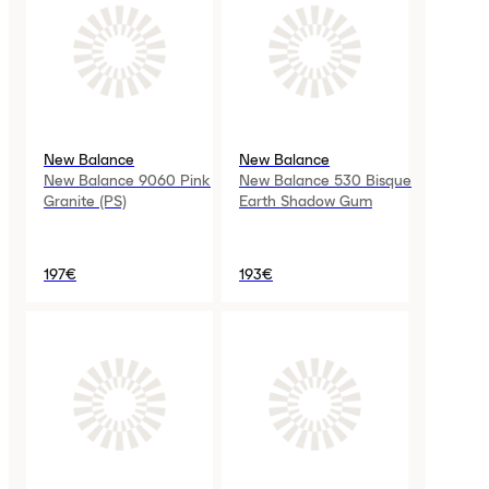
New Balance
New Balance
New Balance 9060 Pink
New Balance 530 Bisque
Granite (PS)
Earth Shadow Gum
197€
193€