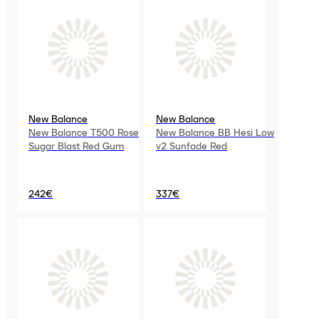
New Balance
New Balance
New Balance T500 Rose
New Balance BB Hesi Low
Sugar Blast Red Gum
v2 Sunfade Red
242€
337€