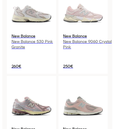
New Balance
New Balance
New Balance 530 Pink
New Balance 9060 Crystal
Granite
Pink
260€
250€