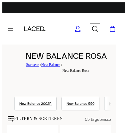
NEW BALANCE ROSA
Startseite
New Balance
New Balance Rosa
New Balance 2002R
New Balance 550
New Balance 
FILTERN & SORTIEREN
55
Ergebnisse