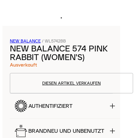
NEW BALANCE
/
WL5742BB
NEW BALANCE 574 PINK
RABBIT (WOMEN'S)
Ausverkauft
DIESEN ARTIKEL VERKAUFEN
AUTHENTIFIZIERT
BRANDNEU UND UNBENUTZT