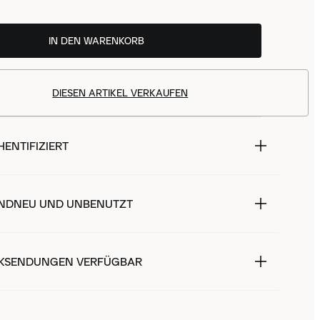
IN DEN WARENKORB
DIESEN ARTIKEL VERKAUFEN
ENTIFIZIERT
NDNEU UND UNBENUTZT
KSENDUNGEN VERFÜGBAR