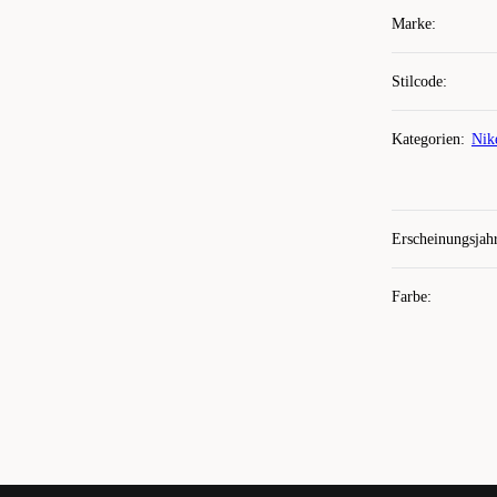
Marke
:
Stilcode
:
Kategorien
:
Nik
Erscheinungsjah
Farbe
: