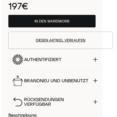
197€
IN DEN WARENKORB
DIESEN ARTIKEL VERKAUFEN
AUTHENTIFIZIERT
BRANDNEU UND UNBENUTZT
RÜCKSENDUNGEN
VERFÜGBAR
Beschreibung