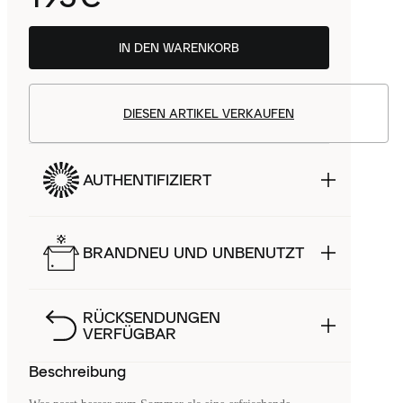
IN DEN WARENKORB
DIESEN ARTIKEL VERKAUFEN
AUTHENTIFIZIERT
BRANDNEU UND UNBENUTZT
RÜCKSENDUNGEN
VERFÜGBAR
Beschreibung