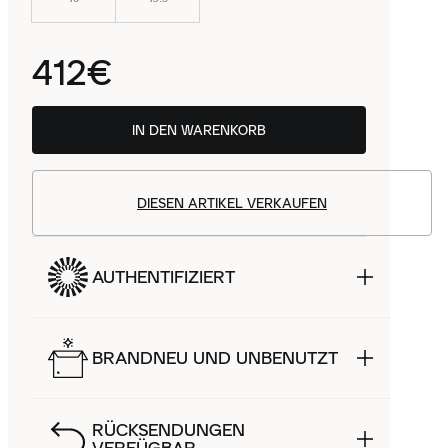
412€
IN DEN WARENKORB
DIESEN ARTIKEL VERKAUFEN
AUTHENTIFIZIERT
BRANDNEU UND UNBENUTZT
RÜCKSENDUNGEN