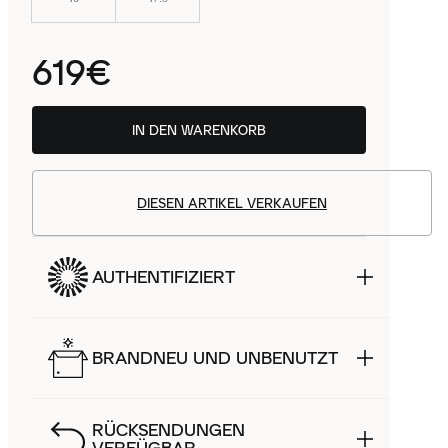
619€
IN DEN WARENKORB
DIESEN ARTIKEL VERKAUFEN
AUTHENTIFIZIERT
BRANDNEU UND UNBENUTZT
RÜCKSENDUNGEN