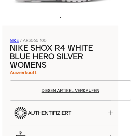
NIKE
/
AR3565-105
NIKE SHOX R4 WHITE
BLUE HERO SILVER
WOMENS
Ausverkauft
DIESEN ARTIKEL VERKAUFEN
AUTHENTIFIZIERT