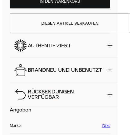
IN DEN WARENKORB
DIESEN ARTIKEL VERKAUFEN
AUTHENTIFIZIERT
BRANDNEU UND UNBENUTZT
RÜCKSENDUNGEN
VERFÜGBAR
Angaben
Marke
:
Nike