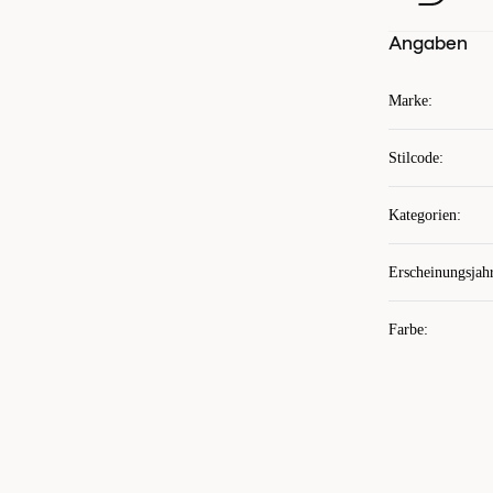
Angaben
Marke
:
Stilcode
:
Kategorien
:
Erscheinungsjah
Farbe
: