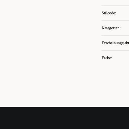
Stilcode
:
Kategorien
:
Erscheinungsjah
Farbe
: