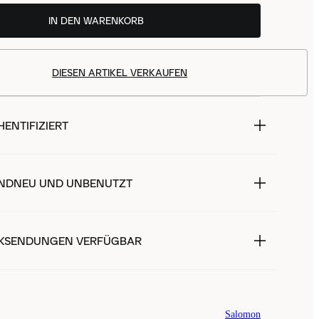
IN DEN WARENKORB
DIESEN ARTIKEL VERKAUFEN
ENTIFIZIERT
NDNEU UND UNBENUTZT
KSENDUNGEN VERFÜGBAR
Salomon